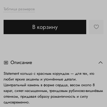
Таблица размеров
В корзину
Описание
Statement кольцо с красным корундом — для тех, кто
любит яркие акценты и утончённые детали.
Центральный камень в форме сердца, весом около 8
карат, сияет насыщенным, трендовым рубиново-вишнёвым
оттенком, придавая образу романтичность и силу
одновременно.