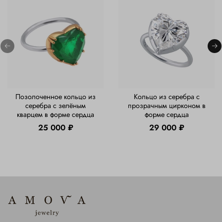
Позолоченное кольцо из
Кольцо из серебра с
серебра с зелёным
прозрачным цирконом в
кварцем в форме сердца
форме сердца
25 000 ₽
29 000 ₽