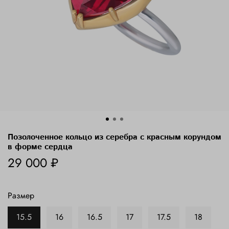
Позолоченное кольцо из серебра с красным корундом
в форме сердца
29 000 ₽
Размер
15.5
16
16.5
17
17.5
18