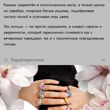
Камень закреплён в позолоченном касте, а тонкая шинка
из серебра, покрытая белым родием, подчёркивает
чистоту линий и усиливает игру цвета.
Это кольцо — не просто украшение, а символ страсти и
уверенности, который гармонично сочетается как с
вечерними нарядами, так и с лаконичным повседневным
стилем.
Характеристики
Сопутствующие товары