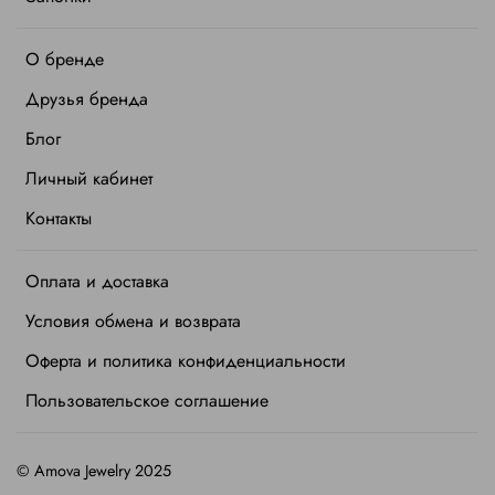
О бренде
Друзья бренда
Блог
Личный кабинет
Контакты
Оплата и доставка
Условия обмена и возврата
Оферта и политика конфиденциальности
Пользовательское соглашение
©
Amova Jewelry 2025