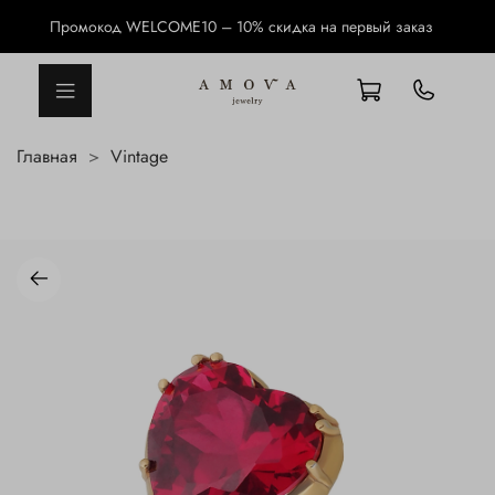
Промокод WELCOME10 – 10% скидка на первый заказ
Главная
Vintage