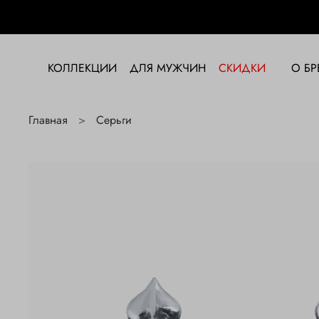
КОЛЛЕКЦИИ
ДЛЯ МУЖЧИН
СКИДКИ
О БР
Главная
Серьги