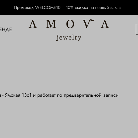
Промокод WELCOME10 – 10% скидка на первый заказ
ЕНДЕ
 - Ямская 13с1 и работает по предварительной записи