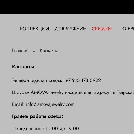
КОЛЛЕКЦИИ
ДЛЯ МУЖЧИН
СКИДКИ
О БР
Главная
Контакты
Контакты
Телефон отдела продаж: +7 915 178 0922
Шоурум AMOVA jewelry находится по адресу 1я Тверская
Email: info@amovajewelry.com
График работы офиса:
Понедельник
с 10:00 до 19:00