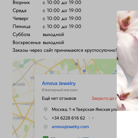
Вторник
с 10:00 до 19:00
Среда
с 10:00 до 19:00
Четверг
с 10:00 до 19:00
Пятница
с 10:00 до 19:00
Суббота
выходной
Воскресенье
выходной
Заказы через сайт принимаются круглосуточно!