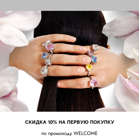
СКИДКА 10% НА ПЕРВУЮ ПОКУПКУ
по промокоду WELCOME