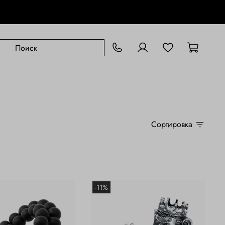
Сортировка
-11%