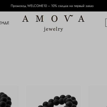
Промокод WELCOME10 – 10% скидка на первый заказ
ЕНДЕ