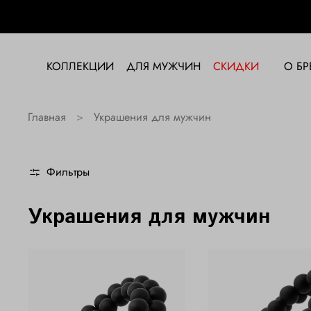
КОЛЛЕКЦИИ
ДЛЯ МУЖЧИН
СКИДКИ
О БР
Главная
Украшения для мужчин
Фильтры
Украшения для мужчин