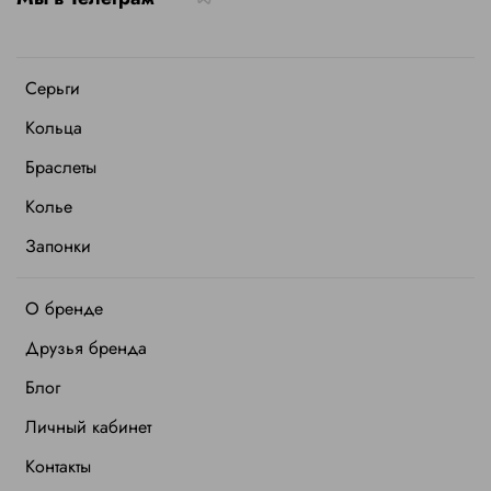
Серьги
Кольца
Браслеты
Колье
Запонки
О бренде
Друзья бренда
Блог
Личный кабинет
Контакты