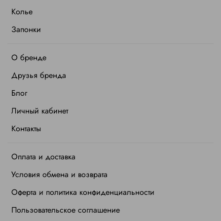
Колье
Запонки
О бренде
Друзья бренда
Блог
Личный кабинет
Контакты
Оплата и доставка
Условия обмена и возврата
Оферта и политика конфиденциальности
Пользовательское соглашение