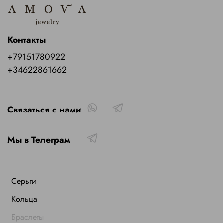
Контакты
+79151780922
+34622861662
Связаться с нами
Мы в Телеграм
Серьги
Кольца
Браслеты