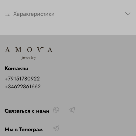
Характеристики
Контакты
+79151780922
+34622861662
Связаться с нами
Мы в Телеграм