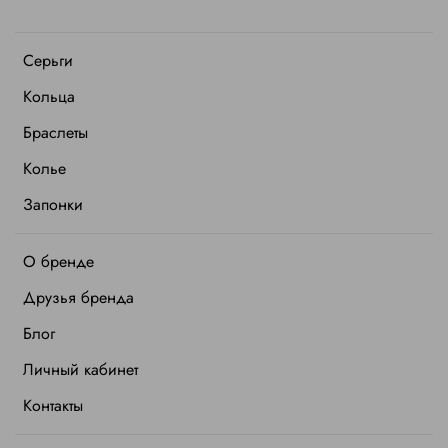
Серьги
Кольца
Браслеты
Колье
Запонки
О бренде
Друзья бренда
Блог
Личный кабинет
Контакты