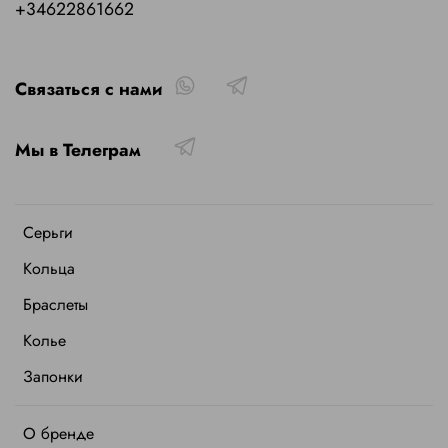
+34622861662
Связаться с нами
Мы в Телеграм
Серьги
Кольца
Браслеты
Колье
Запонки
О бренде