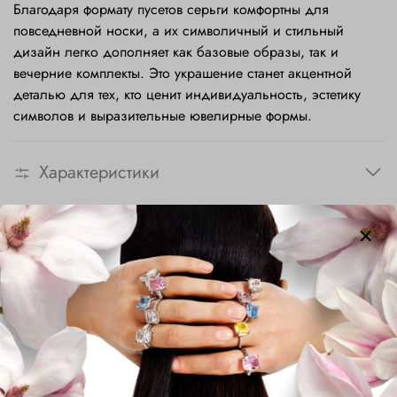
Благодаря формату пусетов серьги комфортны для
повседневной носки, а их символичный и стильный
дизайн легко дополняет как базовые образы, так и
вечерние комплекты. Это украшение станет акцентной
деталью для тех, кто ценит индивидуальность, эстетику
символов и выразительные ювелирные формы.
Характеристики
Сопутствующие товары
-41%