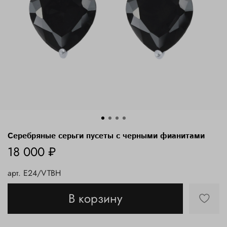
Серебряные серьги пусеты с черными фианитами
18 000 ₽
арт.
E24/VTBH
В корзину