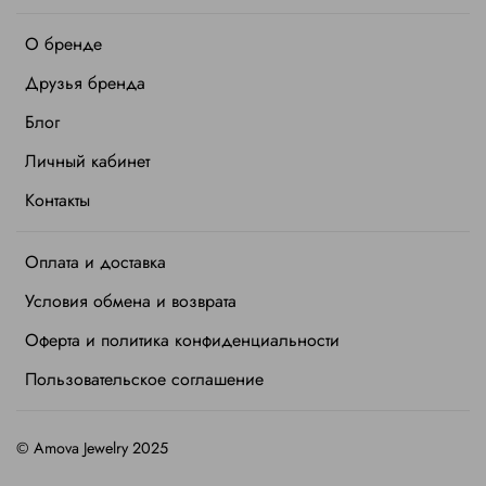
О бренде
Друзья бренда
Блог
Личный кабинет
Контакты
Оплата и доставка
Условия обмена и возврата
Оферта и политика конфиденциальности
Пользовательское соглашение
©
Amova Jewelry 2025