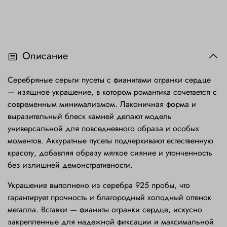
Описание
Серебряные серьги пусеты с фианитами огранки сердце
— изящное украшение, в котором романтика сочетается с
современным минимализмом. Лаконичная форма и
выразительный блеск камней делают модель
универсальной для повседневного образа и особых
моментов. Аккуратные пусеты подчеркивают естественную
красоту, добавляя образу мягкое сияние и утонченность
без излишней демонстративности.
Украшение выполнено из серебра 925 пробы, что
гарантирует прочность и благородный холодный оттенок
металла. Вставки — фианиты огранки сердце, искусно
закрепленные для надежной фиксации и максимальной