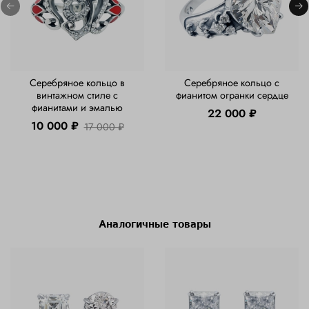
Серебряное кольцо в
Серебряное кольцо с
винтажном стиле с
фианитом огранки сердце
фианитами и эмалью
22 000 ₽
10 000 ₽
17 000 ₽
Аналогичные товары