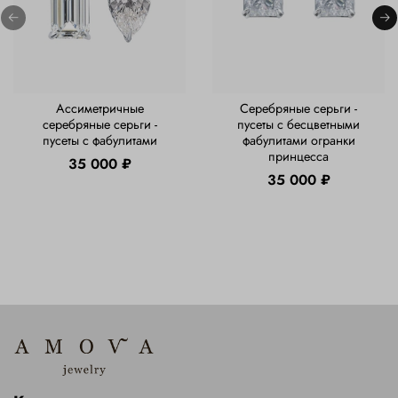
Ассиметричные
Серебряные серьги -
серебряные серьги -
пусеты с бесцветными
пусеты с фабулитами
фабулитами огранки
принцесса
35 000 ₽
35 000 ₽