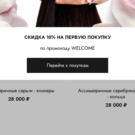
СКИДКА 10% НА ПЕРВУЮ ПОКУПКУ
по промокоду WELCOME
Перейти к покупкам
ричные серьги - кликеры
Ассиметричные серебряны
- кольца
28 000 ₽
28 000 ₽