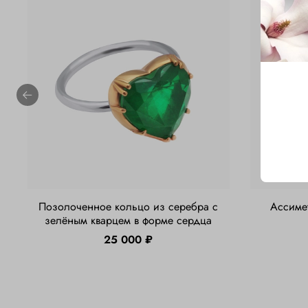
Позолоченное кольцо из серебра с
Ассимет
зелёным кварцем в форме сердца
25 000 ₽