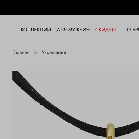
КОЛЛЕКЦИИ
ДЛЯ МУЖЧИН
СКИДКИ
О БР
Главная
Украшения