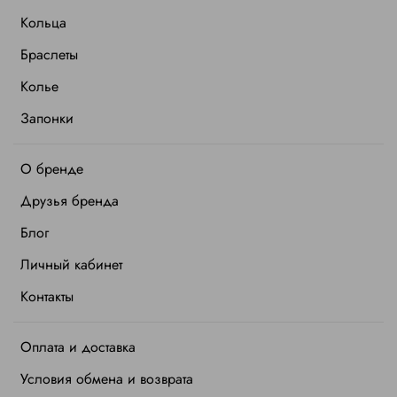
Кольца
Браслеты
Колье
Запонки
О бренде
Друзья бренда
Блог
Личный кабинет
Контакты
Оплата и доставка
Условия обмена и возврата