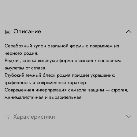
Описание
Серебряный кулон овальной формы с покрытием из
чёрного родия.
Редкая, слегка вытянутая форма отсылает к восточным
амулетам от сглаза.
Глубокий тёмный блеск родия придаёт украшению
графичность и современный характер.
Современная интерпретация символа защиты — строгая,
минималистичная и выразительная.
Характеристики