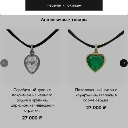
Перейти к покупкам
Аналогичные товары
Серебряный кулон с
Позолоченный кулон с
покрытием из чёрного
изумрудным кварцем в
родия и крупным
форме сердца.
цирконом каплевидной
27 000 ₽
огранки.
27 000 ₽