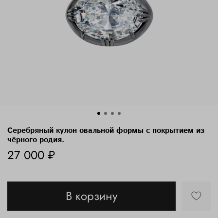
Серебряный кулон овальной формы с покрытием из
чёрного родия.
27 000 ₽
В корзину