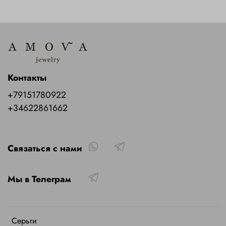
Контакты
+79151780922
+34622861662
Связаться с нами
Мы в Телеграм
Серьги