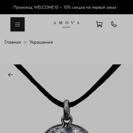
Промокод WELCOME10 – 10% скидка на первый заказ
Главная
Украшения