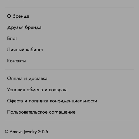
О бренде
Друзья бренда
Блог
Личный кабинет
Контакты
Оплата и доставка
Условия обмена и возврата
Оферта и политика конфиденциальности
Пользовательское соглашение
©
Amova Jewelry 2025