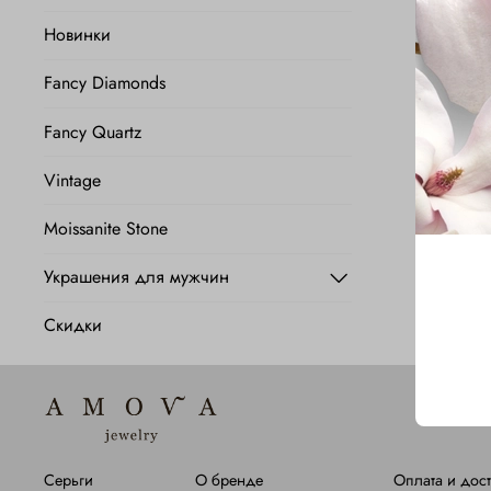
Новинки
Fancy Diamonds
Fancy Quartz
Vintage
Moissanite Stone
Украшения для мужчин
Скидки
Серьги
О бренде
Оплата и дост