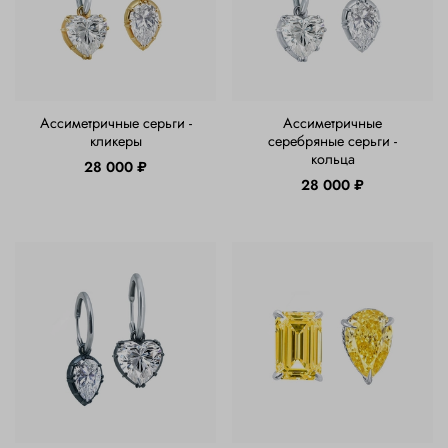
Ассиметричные серьги -
Ассиметричные
кликеры
серебряные серьги -
кольца
28 000 ₽
28 000 ₽