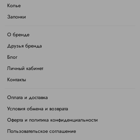
Колье
Запонки
О бренде
Друзья бренда
Блог
Личный кабинет
Контакты
Оплата и доставка
Условия обмена и возврата
Оферта и политика конфиденциальности
Пользовательское соглашение