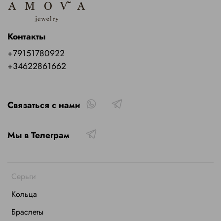
Контакты
+79151780922
+34622861662
Связаться с нами
Мы в Телеграм
Серьги
Кольца
Браслеты