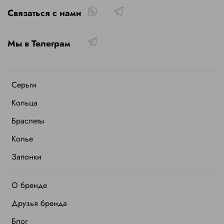
Связаться с нами
Мы в Телеграм
Серьги
Кольца
Браслеты
Колье
Запонки
О бренде
Друзья бренда
Блог