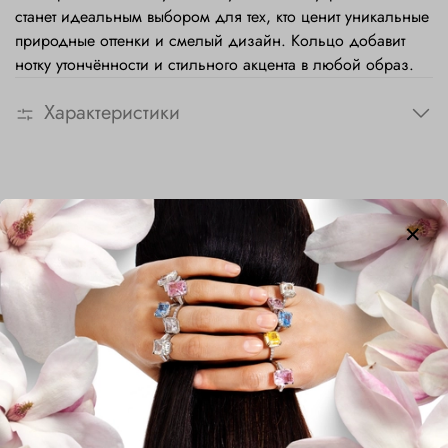
станет идеальным выбором для тех, кто ценит уникальные
природные оттенки и смелый дизайн. Кольцо добавит
нотку утончённости и стильного акцента в любой образ.
Характеристики
Сопутствующие товары