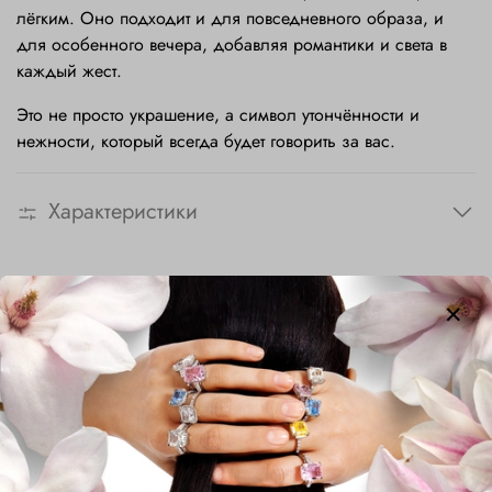
лёгким. Оно подходит и для повседневного образа, и
для особенного вечера, добавляя романтики и света в
каждый жест.
Это не просто украшение, а символ утончённости и
нежности, который всегда будет говорить за вас.
Характеристики
Сопутствующие товары