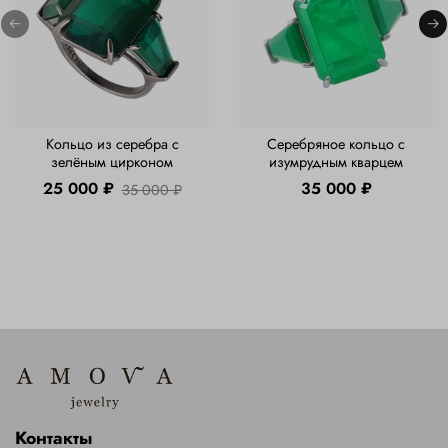
Кольцо из серебра с
Серебряное кольцо с
зелёным цирконом
изумрудным кварцем
25 000 ₽
35 000 ₽
35 000 ₽
Контакты