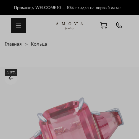
Промокод WELCOME10 – 10% скидка на первый заказ
Главная
Кольца
-29%