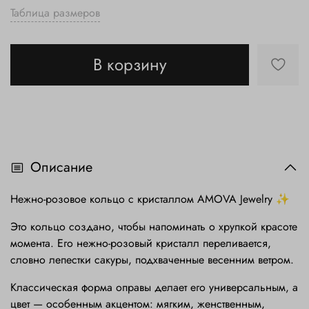
Таблица размеров
В корзину
Описание
Нежно-розовое кольцо с кристаллом AMOVA Jewelry ✨
Это кольцо создано, чтобы напоминать о хрупкой красоте
момента. Его нежно-розовый кристалл переливается,
словно лепестки сакуры, подхваченные весенним ветром.
Классическая форма оправы делает его универсальным, а
цвет — особенным акцентом: мягким, женственным,