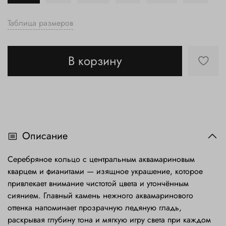
Таблица размеров
В корзину
Описание
Серебряное кольцо с центральным аквамариновым
кварцем и фианитами — изящное украшение, которое
привлекает внимание чистотой цвета и утончённым
сиянием. Главный камень нежного аквамаринового
оттенка напоминает прозрачную ледяную гладь,
раскрывая глубину тона и мягкую игру света при каждом