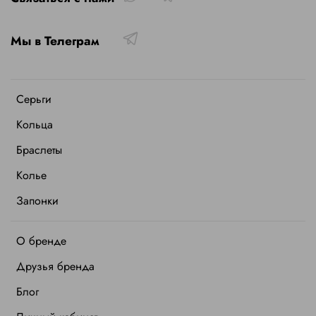
Мы в Телеграм
Серьги
Кольца
Браслеты
Колье
Запонки
О бренде
Друзья бренда
Блог