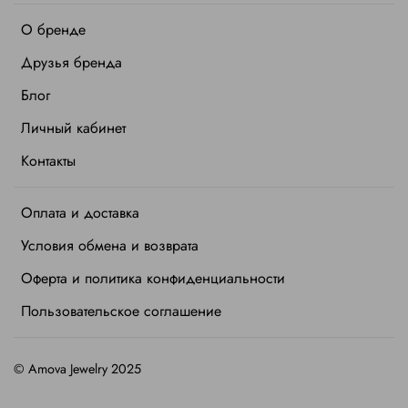
О бренде
Друзья бренда
Блог
Личный кабинет
Контакты
Оплата и доставка
Условия обмена и возврата
Оферта и политика конфиденциальности
Пользовательское соглашение
©
Amova Jewelry 2025